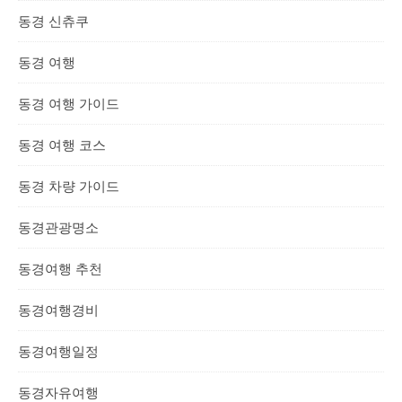
동경 신츄쿠
동경 여행
동경 여행 가이드
동경 여행 코스
동경 차량 가이드
동경관광명소
동경여행 추천
동경여행경비
동경여행일정
동경자유여행